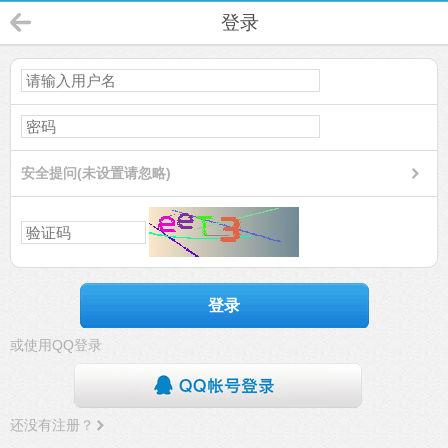
登录
安全提问(未设置请忽略)
登录
或使用QQ登录
还没有注册？