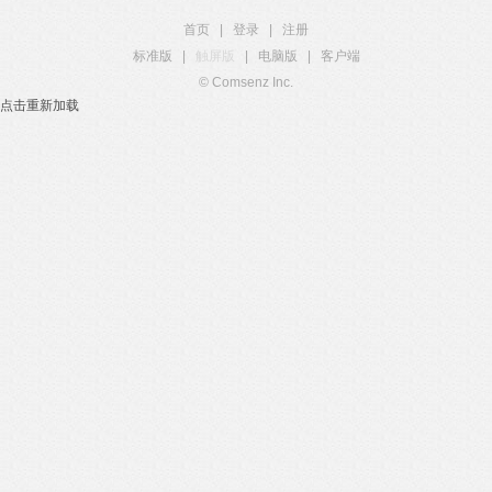
首页
|
登录
|
注册
标准版
|
触屏版
|
电脑版
|
客户端
© Comsenz Inc.
点击重新加载