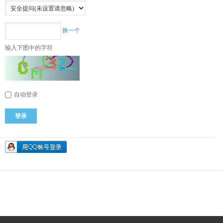
换一个
输入下图中的字符
自动登录
登录