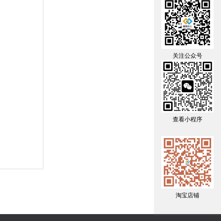
关注公众号
查看小程序
淘宝店铺