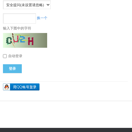
换一个
输入下图中的字符
自动登录
登录