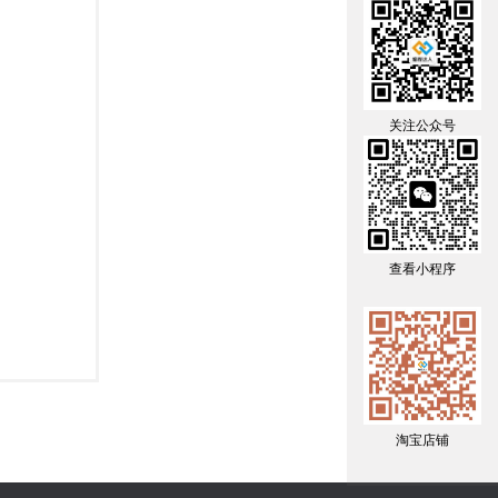
关注公众号
查看小程序
淘宝店铺