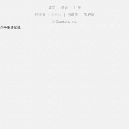
首页
|
登录
|
注册
标准版
|
触屏版
|
电脑版
|
客户端
© Comsenz Inc.
点击重新加载