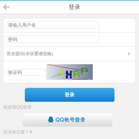
登录
安全提问(未设置请忽略)
登录
或使用QQ登录
还没有注册？