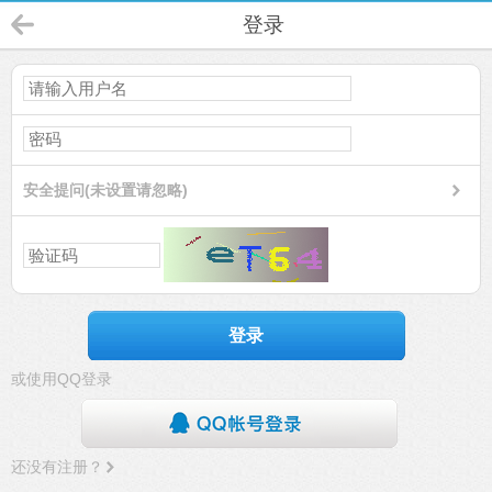
登录
安全提问(未设置请忽略)
登录
或使用QQ登录
还没有注册？