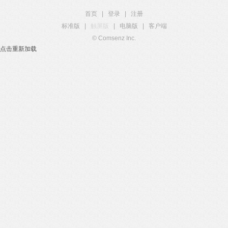
首页
|
登录
|
注册
标准版
|
触屏版
|
电脑版
|
客户端
© Comsenz Inc.
点击重新加载