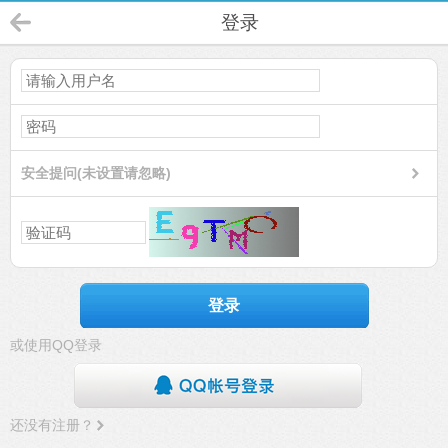
登录
安全提问(未设置请忽略)
登录
或使用QQ登录
还没有注册？