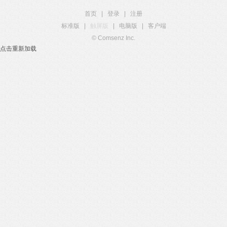
首页
|
登录
|
注册
标准版
|
触屏版
|
电脑版
|
客户端
© Comsenz Inc.
点击重新加载