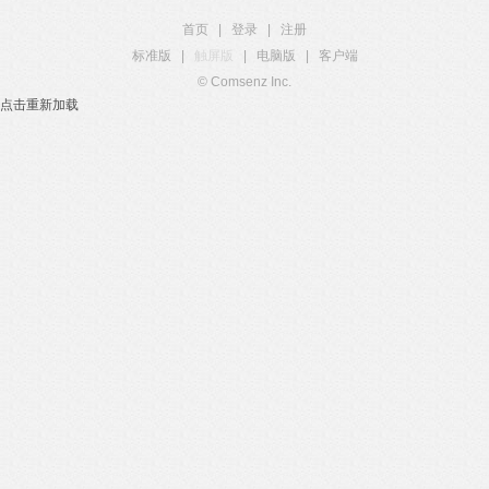
首页
|
登录
|
注册
标准版
|
触屏版
|
电脑版
|
客户端
© Comsenz Inc.
点击重新加载