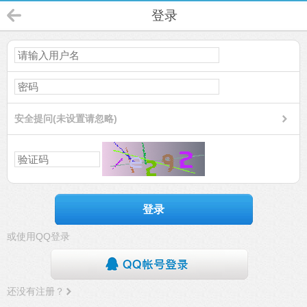
登录
安全提问(未设置请忽略)
登录
或使用QQ登录
还没有注册？