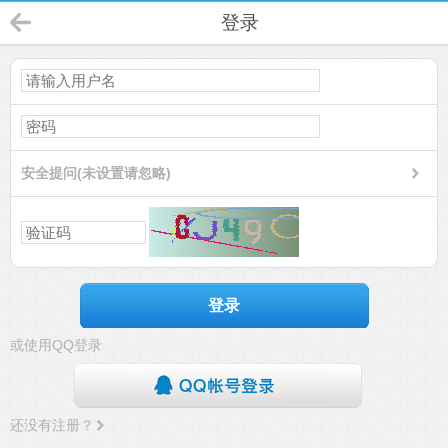
登录
安全提问(未设置请忽略)
登录
或使用QQ登录
还没有注册？