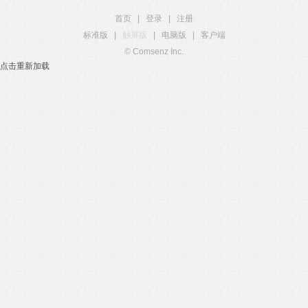
首页
|
登录
|
注册
标准版
|
触屏版
|
电脑版
|
客户端
© Comsenz Inc.
点击重新加载