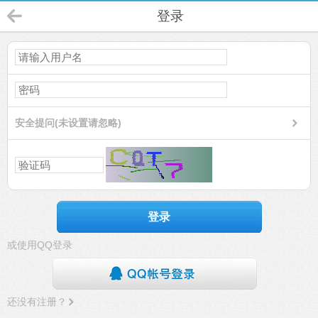
登录
安全提问(未设置请忽略)
登录
或使用QQ登录
还没有注册？