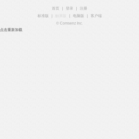
首页
|
登录
|
注册
标准版
|
触屏版
|
电脑版
|
客户端
© Comsenz Inc.
点击重新加载