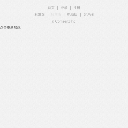
首页
|
登录
|
注册
标准版
|
触屏版
|
电脑版
|
客户端
© Comsenz Inc.
点击重新加载