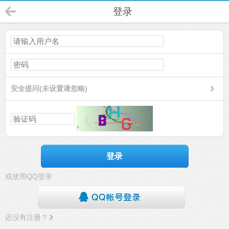
登录
安全提问(未设置请忽略)
登录
或使用QQ登录
还没有注册？