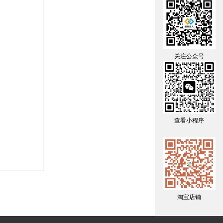
关注公众号
查看小程序
淘宝店铺