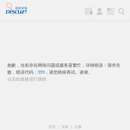
抱歉，当前存在网络问题或服务器繁忙，详细错误：请求失
败，错误代码：
999
，请您稍候再试。谢谢。
点击此链接进行跳转
首页
|
登录
|
注册