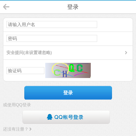
登录
安全提问(未设置请忽略)
登录
或使用QQ登录
还没有注册？