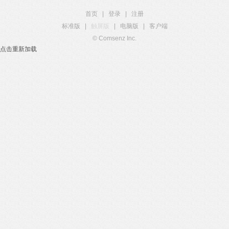
首页
|
登录
|
注册
标准版
|
触屏版
|
电脑版
|
客户端
© Comsenz Inc.
点击重新加载