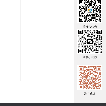
关注公众号
查看小程序
淘宝店铺