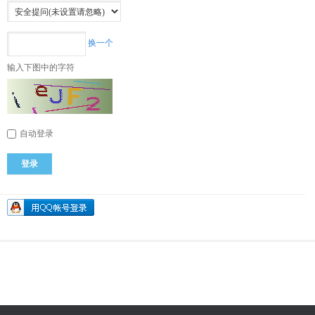
换一个
输入下图中的字符
自动登录
登录