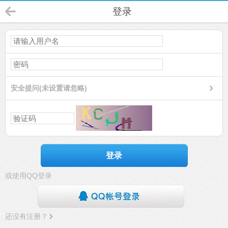
登录
安全提问(未设置请忽略)
登录
或使用QQ登录
还没有注册？