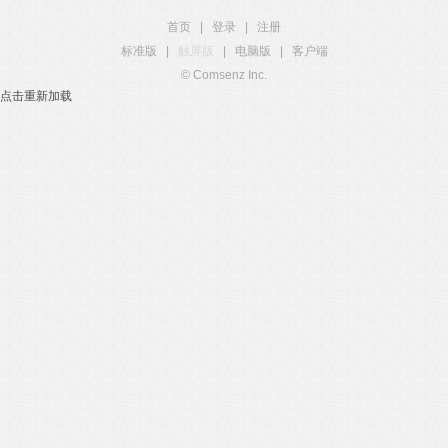
首页
|
登录
|
注册
标准版
|
触屏版
|
电脑版
|
客户端
© Comsenz Inc.
点击重新加载