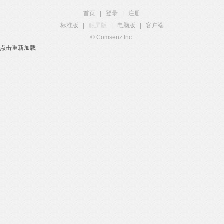
首页
|
登录
|
注册
标准版
|
触屏版
|
电脑版
|
客户端
© Comsenz Inc.
点击重新加载