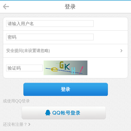
登录
安全提问(未设置请忽略)
登录
或使用QQ登录
还没有注册？