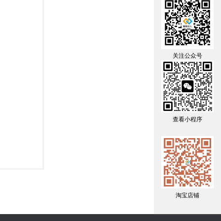
关注公众号
查看小程序
淘宝店铺