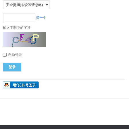
换一个
输入下图中的字符
自动登录
登录