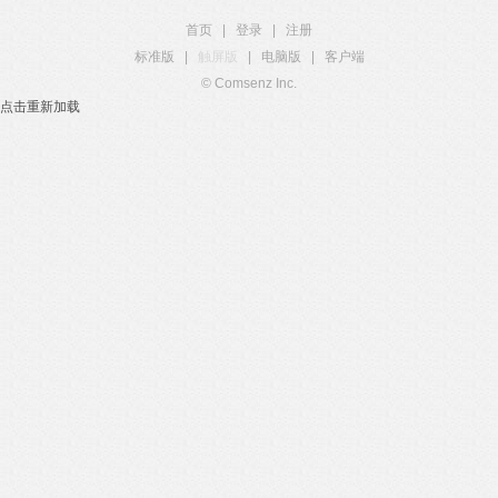
首页
|
登录
|
注册
标准版
|
触屏版
|
电脑版
|
客户端
© Comsenz Inc.
点击重新加载