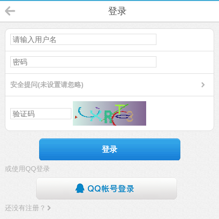
登录
安全提问(未设置请忽略)
登录
或使用QQ登录
还没有注册？