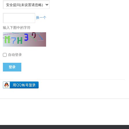
换一个
输入下图中的字符
自动登录
登录