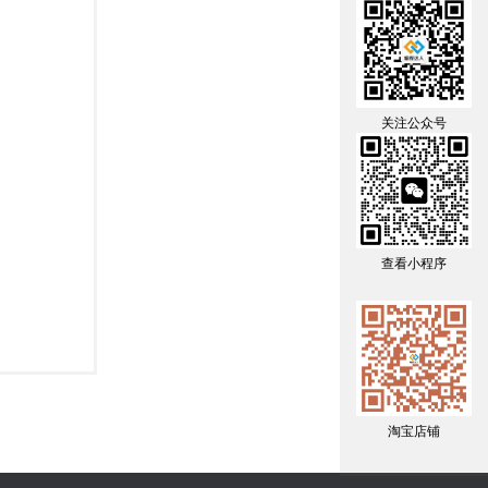
关注公众号
查看小程序
淘宝店铺