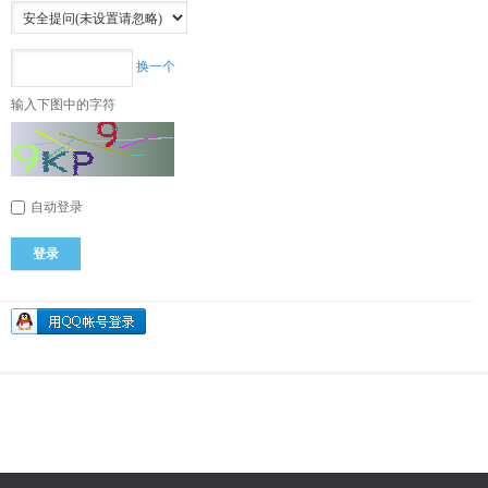
换一个
输入下图中的字符
自动登录
登录