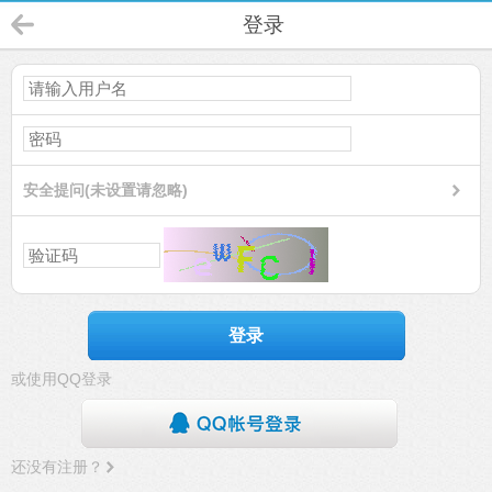
登录
安全提问(未设置请忽略)
登录
或使用QQ登录
还没有注册？