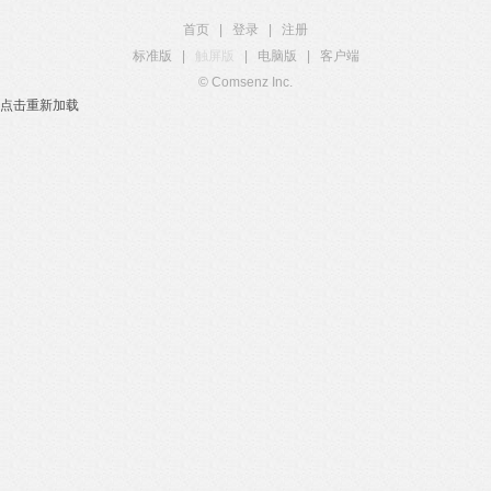
首页
|
登录
|
注册
标准版
|
触屏版
|
电脑版
|
客户端
© Comsenz Inc.
点击重新加载