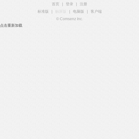
首页
|
登录
|
注册
标准版
|
触屏版
|
电脑版
|
客户端
© Comsenz Inc.
点击重新加载