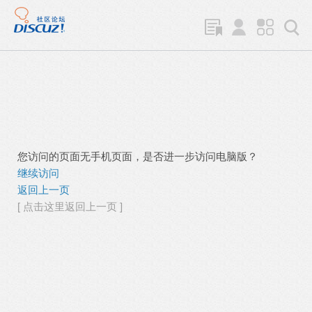
您访问的页面无手机页面，是否进一步访问电脑版？
继续访问
返回上一页
[ 点击这里返回上一页 ]