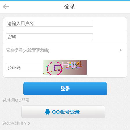
登录
安全提问(未设置请忽略)
登录
或使用QQ登录
还没有注册？