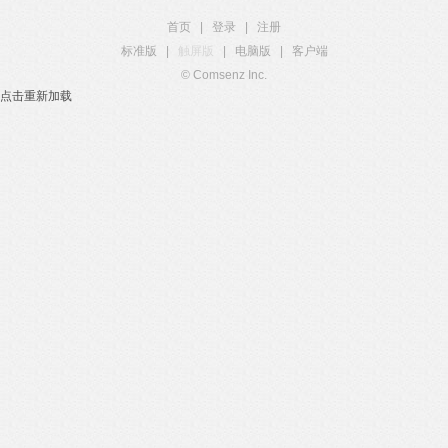
首页
|
登录
|
注册
标准版
|
触屏版
|
电脑版
|
客户端
© Comsenz Inc.
点击重新加载