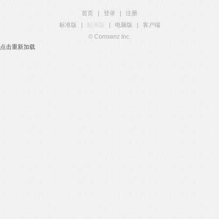
首页
|
登录
|
注册
标准版
|
触屏版
|
电脑版
|
客户端
© Comsenz Inc.
点击重新加载