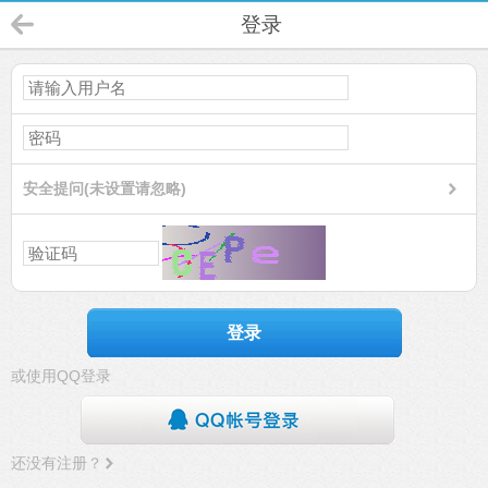
登录
安全提问(未设置请忽略)
登录
或使用QQ登录
还没有注册？