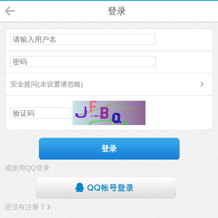
登录
安全提问(未设置请忽略)
登录
或使用QQ登录
还没有注册？