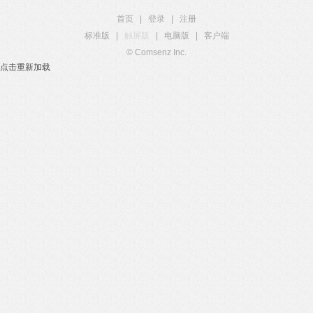
首页
|
登录
|
注册
标准版
|
触屏版
|
电脑版
|
客户端
© Comsenz Inc.
点击重新加载