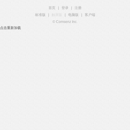
首页
|
登录
|
注册
标准版
|
触屏版
|
电脑版
|
客户端
© Comsenz Inc.
点击重新加载