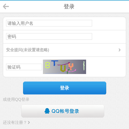
登录
安全提问(未设置请忽略)
登录
或使用QQ登录
还没有注册？