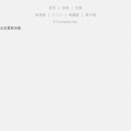
首页
|
登录
|
注册
标准版
|
触屏版
|
电脑版
|
客户端
© Comsenz Inc.
点击重新加载