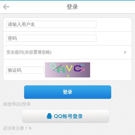
登录
安全提问(未设置请忽略)
登录
或使用QQ登录
还没有注册？