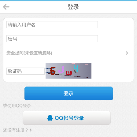
登录
安全提问(未设置请忽略)
登录
或使用QQ登录
还没有注册？