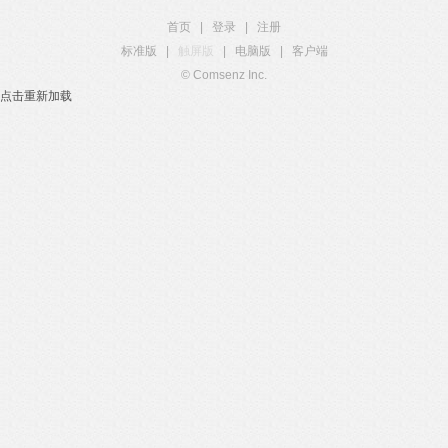
首页
|
登录
|
注册
标准版
|
触屏版
|
电脑版
|
客户端
© Comsenz Inc.
点击重新加载