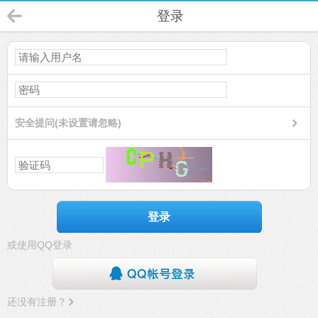
登录
安全提问(未设置请忽略)
登录
或使用QQ登录
还没有注册？