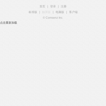
首页
|
登录
|
注册
标准版
|
触屏版
|
电脑版
|
客户端
© Comsenz Inc.
点击重新加载