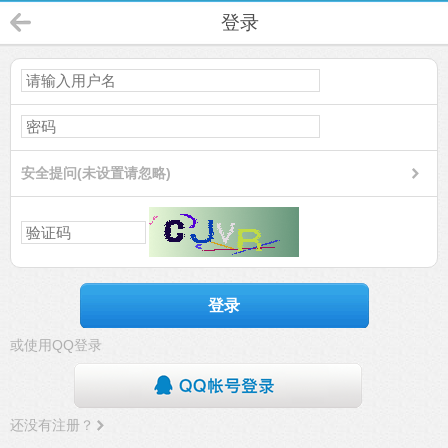
登录
安全提问(未设置请忽略)
登录
或使用QQ登录
还没有注册？