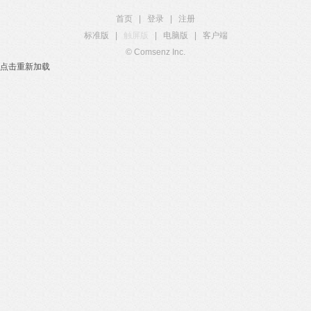
首页
|
登录
|
注册
标准版
|
触屏版
|
电脑版
|
客户端
© Comsenz Inc.
点击重新加载