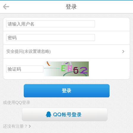
登录
安全提问(未设置请忽略)
登录
或使用QQ登录
还没有注册？