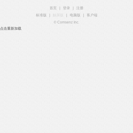
首页
|
登录
|
注册
标准版
|
触屏版
|
电脑版
|
客户端
© Comsenz Inc.
点击重新加载