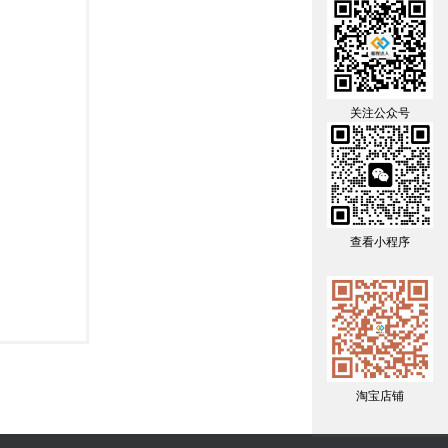
关注公众号
查看小程序
淘宝店铺