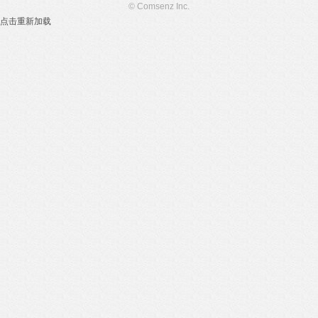
© Comsenz Inc.
点击重新加载