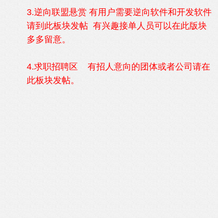
3.逆向联盟悬赏 有用户需要逆向软件和开发软件
请到此板块发帖 有兴趣接单人员可以在此版块
多多留意。
4.求职招聘区 有招人意向的团体或者公司请在
此板块发帖。