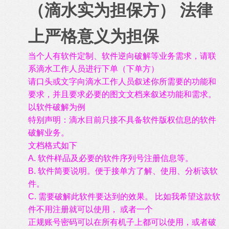
（滴水实为担保方） 法律
上严格意义为担保
当个人有软件定制、软件逆向破解等业务需求，请联
系滴水工作人员进行下单（下单方）
请口头或文字向滴水工作人员叙述你所需要的功能和
要求，并且要求必要的图文文档来叙述功能和需求。
以软件破解为例
特别声明：滴水目前只接不具备软件版权信息的软件
破解业务。
文档格式如下
A. 软件样品及必要的软件序列号注册信息等。
B. 软件简要说明。便于接单方了解、使用、分析该软
件。
C. 需要破解此软件要达到的效果。 比如我希望这款软
件不用注册就可以使用， 或者一个
正规账号密码可以在所有机子上都可以使用，或者破